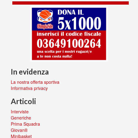
In evidenza
La nostra offerta sportiva
Informativa privacy
Articoli
Interviste
Generiche
Prima Squadra
Giovanili
Minibasket