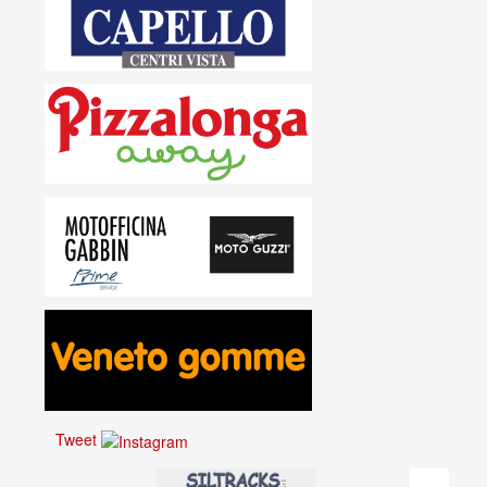
Tweet