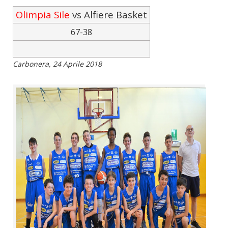
Olimpia Sile
vs Alfiere Basket
67-38
Carbonera, 24 Aprile 2018