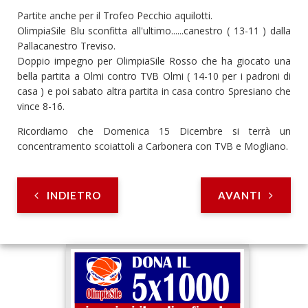
Partite anche per il Trofeo Pecchio aquilotti.
OlimpiaSile Blu sconfitta all'ultimo......canestro ( 13-11 ) dalla
Pallacanestro Treviso.
Doppio impegno per OlimpiaSile Rosso che ha giocato una
bella partita a Olmi contro TVB Olmi ( 14-10 per i padroni di
casa ) e poi sabato altra partita in casa contro Spresiano che
vince 8-16.
Ricordiamo che Domenica 15 Dicembre si terrà un
concentramento scoiattoli a Carbonera con TVB e Mogliano.
INDIETRO
AVANTI