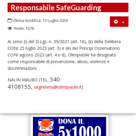
Responsabile SafeGuarding
Ultima modifica: 13 Luglio 2024
Visite: 1676
Ai sensi (i) del D.Lgs. n. 39/2021 (art. 16), (ii) della Delibera
CONI 25 luglio 2023 (art. 3) e (iii) dei Principi Osservatorio
CONI agosto 2023 (art. 4 e 8), OlimpiaSile ha designato
come responsabile di prevenzione, abusi, violenze e
discriminazioni:
340
NALIN MAURO (TEL.
4108155,
segreteria@olimpiasile.it
)