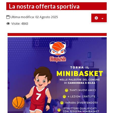
La nostra offerta sportiva
Ultima modifica: 02 Agosto 2025
Visite: 4843