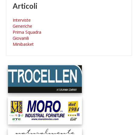
Articoli
Interviste
Generiche
Prima Squadra
Giovanili
Minibasket