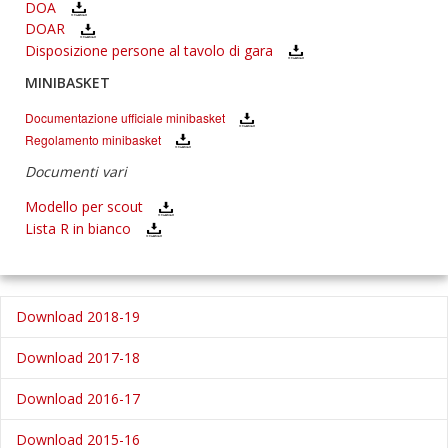
DOA
DOAR
Disposizione persone al tavolo di gara
MINIBASKET
Documentazione ufficiale minibasket
Regolamento minibasket
Documenti vari
Modello per scout
Lista R in bianco
Download 2018-19
Download 2017-18
Download 2016-17
Download 2015-16