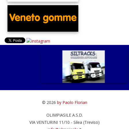
© 2026
by Paolo Florian
OLIMPIASILE A.S.D.
VIA VENTURINI 11/10 - Silea (Treviso)