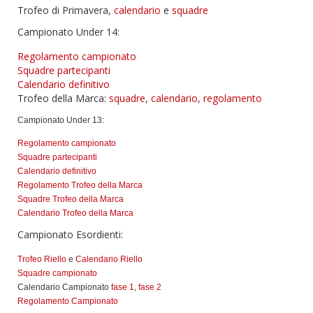
Trofeo di Primavera,
calendario
e
squadre
Campionato Under 14:
Regolamento campionato
Squadre partecipanti
Calendario definitivo
Trofeo della Marca:
squadre
,
calendario
,
regolamento
Campionato Under 13:
Regolamento campionato
Squadre partecipanti
Calendario definitivo
Regolamento Trofeo della Marca
Squadre Trofeo della Marca
Calendario Trofeo della Marca
Campionato Esordienti:
Trofeo Riello
e
Calendario Riello
Squadre campionato
Calendario Campionato
fase 1
,
fase 2
Regolamento Campionato