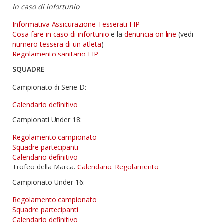
In caso di infortunio
Informativa Assicurazione Tesserati FIP
Cosa fare in caso di infortunio
e la
denuncia on line
(vedi
numero tessera di un atleta
)
Regolamento sanitario FIP
SQUADRE
Campionato di Serie D:
Calendario definitivo
Campionati Under 18:
Regolamento campionato
Squadre partecipanti
Calendario definitivo
Trofeo della Marca.
Calendario
.
Regolamento
Campionato Under 16:
Regolamento campionato
Squadre partecipanti
Calendario definitivo