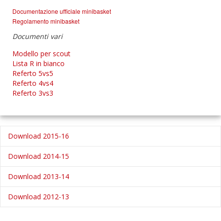
Documentazione ufficiale minibasket
Regolamento minibasket
Documenti vari
Modello per scout
Lista R in bianco
Referto 5vs5
Referto 4vs4
Referto 3vs3
Download 2015-16
Download 2014-15
Download 2013-14
Download 2012-13