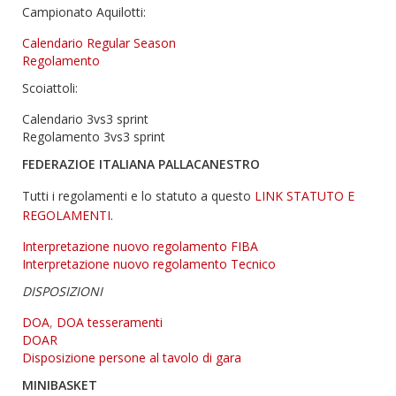
Campionato Aquilotti:
Calendario Regular Season
Regolamento
Scoiattoli:
Calendario 3vs3 sprint
Regolamento 3vs3 sprint
FEDERAZIOE ITALIANA PALLACANESTRO
Tutti i regolamenti e lo statuto a questo
LINK STATUTO E
REGOLAMENTI
.
Interpretazione nuovo regolamento FIBA
Interpretazione nuovo regolamento Tecnico
DISPOSIZIONI
DOA
,
DOA tesseramenti
DOAR
Disposizione persone al tavolo di gara
MINIBASKET