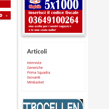
Articoli
Interviste
Generiche
Prima Squadra
Giovanili
Minibasket