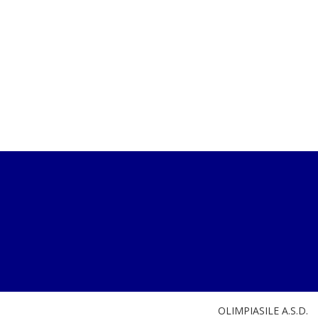
OLIMPIASILE A.S.D.