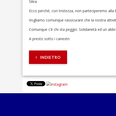
Silea.
Ecco perché, con tristezza, non parteciperemo alla be
Vogliamo comunque rassicurare che la nostra attività,
Comunque c’è chi sta peggio. Solidarietà ed un abbr
A presto sotto i canestri.
INDIETRO